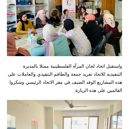
واستقبل اتحاد لجان المرأة الفلسطينية ممثلا بالمديرة
التنفيذية للاتحاد تغريد جمعة والطاقم التنفيذي والعاملات على
هذه المشاريع الوفد الضيف في مقر الاتحاد الرئيسي وشكروا
القائمين على هذه الزيارة.