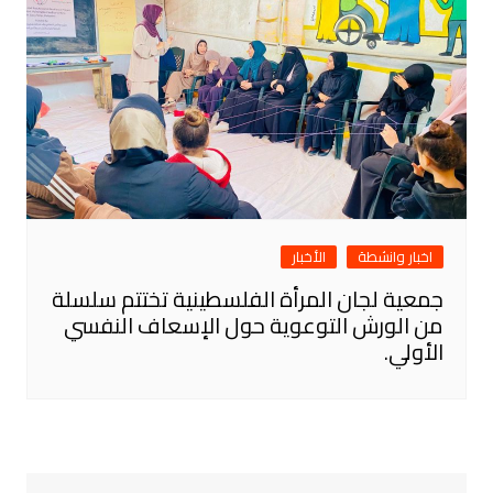
اخبار وانشطة
الأخبار
جمعية لجان المرأة الفلسطينية تختتم سلسلة
من الورش التوعوية حول الإسعاف النفسي
الأولي.