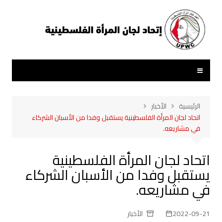
لتجاوز
لى
لمحتوى
الرئيسية
الأخبار
اتحاد لجان المرأة الفلسطينية يستقبل وفدا من الأسبان الشركاء
في مشاريعه.
اتحاد لجان المرأة الفلسطينية
يستقبل وفدا من الأسبان الشركاء
في مشاريعه.
2022-09-21
الأخبار