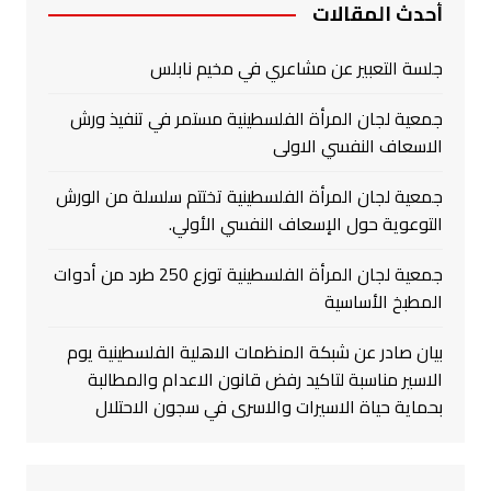
أحدث المقالات
جلسة التعبير عن مشاعري في مخيم نابلس
جمعية لجان المرأة الفلسطينية مستمر في تنفيذ ورش
الاسعاف النفسي الاولى
جمعية لجان المرأة الفلسطينية تختتم سلسلة من الورش
التوعوية حول الإسعاف النفسي الأولي.
جمعية لجان المرأة الفلسطينية توزع 250 طرد من أدوات
المطبخ الأساسية
بيان صادر عن شبكة المنظمات الاهلية الفلسطينية يوم
الاسير مناسبة لتاكيد رفض قانون الاعدام والمطالبة
بحماية حياة الاسيرات والاسرى في سجون الاحتلال