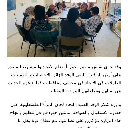
وقد جرى نقاش مطول حول أوضاع الاتحاد والمشاريع المنفذة
على أرض الواقع، والتقى الوفد الزائر بالأخصائيات النفسيات
العاملات في الاتحاد في مختلف محافظات قطاع غزة للحديث
عن آمالهم وتطلعاتهم للمرحلة المقبلة.
بدوره شكر الوفد الضيف اتحاد لجان المرأة الفلسطينية على
حفاوة الاستقبال والضيافة مثمنين جهودهم في تنظيم وانجاح
هذه الزيارة مؤكدين على تضامنهم مع قطاع غزة بكل ما