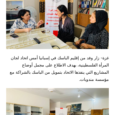
غزة- زار وفد من إقليم الباسك في إسبانيا أمس اتحاد لجان
المرأة الفلسطينية، بهدف الاطلاع على مجمل أوضاع
المشاريع التي ينفذها الاتحاد بتمويل من الباسك بالشراكة مع
مؤسسة مندوبات.