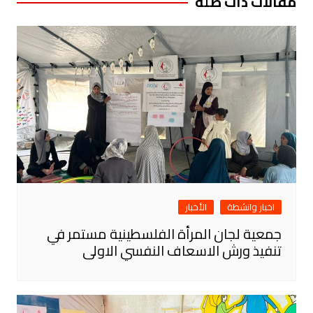
مقالات ذات صلة
اخبار وانشطة
الأخبار
جمعية لجان المرأة الفلسطينية مستمر في
تنفيذ ورش الاسعاف النفسي الاولى