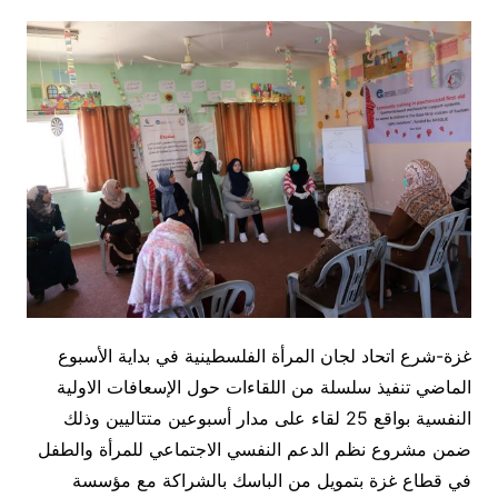
غزة-شرع اتحاد لجان المرأة الفلسطينية في بداية الأسبوع
الماضي تنفيذ سلسلة من اللقاءات حول الإسعافات الاولية
النفسية بواقع 25 لقاء على مدار أسبوعين متتاليين وذلك
ضمن مشروع نظم الدعم النفسي الاجتماعي للمرأة والطفل
في قطاع غزة بتمويل من الباسك بالشراكة مع مؤسسة