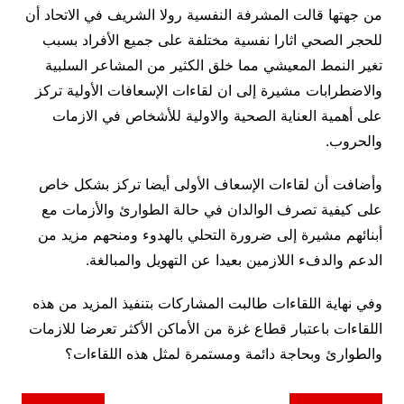
من جهتها قالت المشرفة النفسية رولا الشريف في الاتحاد أن
للحجر الصحي اثارا نفسية مختلفة على جميع الأفراد بسبب
تغير النمط المعيشي مما خلق الكثير من المشاعر السلبية
والاضطرابات مشيرة إلى ان لقاءات الإسعافات الأولية تركز
على أهمية العناية الصحية والاولية للأشخاص في الازمات
والحروب.
وأضافت أن لقاءات الإسعاف الأولى أيضا تركز بشكل خاص
على كيفية تصرف الوالدان في حالة الطوارئ والأزمات مع
أبنائهم مشيرة إلى ضرورة التحلي بالهدوء ومنحهم مزيد من
الدعم والدفء اللازمين بعيدا عن التهويل والمبالغة.
وفي نهاية اللقاءات طالبت المشاركات بتنفيذ المزيد من هذه
اللقاءات باعتبار قطاع غزة من الأماكن الأكثر تعرضا للازمات
والطوارئ وبحاجة دائمة ومستمرة لمثل هذه اللقاءات؟