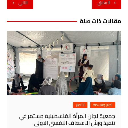
تصفّح
السابق
التالي
المقالات
مقالات ذات صلة
اخبار وانشطة
الأخبار
جمعية لجان المرأة الفلسطينية مستمر في
تنفيذ ورش الاسعاف النفسي الاولى