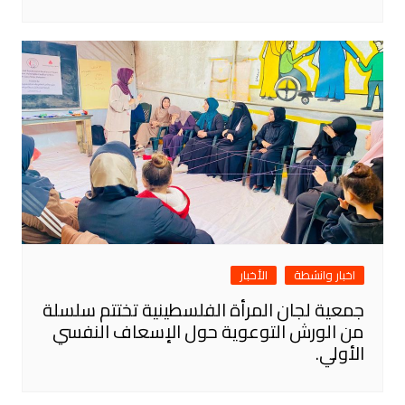
اخبار وانشطة
الأخبار
جمعية لجان المرأة الفلسطينية تختتم سلسلة
من الورش التوعوية حول الإسعاف النفسي
الأولي.