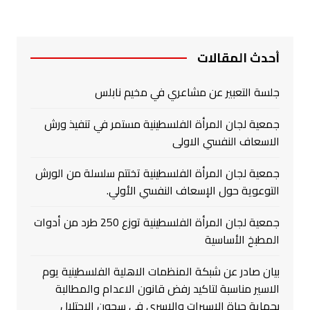
أحدث المقالات
جلسة التعبير عن مشاعري في مخيم نابلس
جمعية لجان المرأة الفلسطينية مستمر في تنفيذ ورش
الاسعاف النفسي الاولى
جمعية لجان المرأة الفلسطينية تختتم سلسلة من الورش
التوعوية حول الإسعاف النفسي الأولي.
جمعية لجان المرأة الفلسطينية توزع 250 طرد من أدوات
المطبخ الأساسية
بيان صادر عن شبكة المنظمات الاهلية الفلسطينية يوم
الاسير مناسبة لتاكيد رفض قانون الاعدام والمطالبة
بحماية حياة الاسيرات والاسرى في سجون الاحتلال