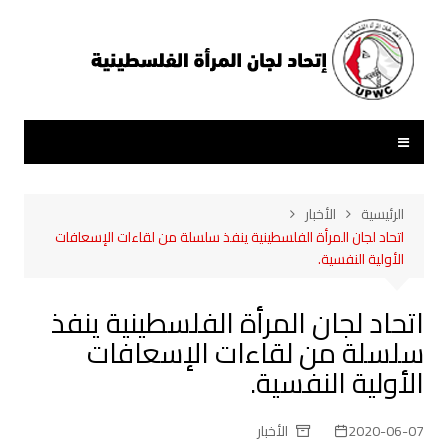
لتجاوز
لى
لمحتوى
الرئيسية
الأخبار
اتحاد لجان المرأة الفلسطينية ينفذ سلسلة من لقاءات الإسعافات
الأولية النفسية.
اتحاد لجان المرأة الفلسطينية ينفذ
سلسلة من لقاءات الإسعافات
الأولية النفسية.
2020-06-07
الأخبار