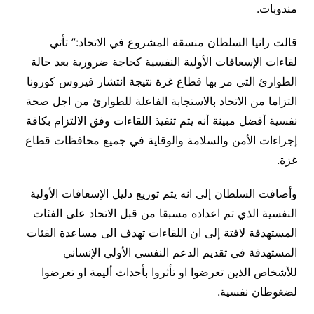
مندوبات.
قالت رانيا السلطان منسقة المشروع في الاتحاد:” تأتي
لقاءات الإسعافات الأولية النفسية كحاجة ضرورية بعد حالة
الطوارئ التي مر بها قطاع غزة نتيجة انتشار فيروس كورونا
التزاما من الاتحاد بالاستجابة الفاعلة للطوارئ من اجل صحة
نفسية أفضل مبينة أنه يتم تنفيذ اللقاءات وفق الالتزام بكافة
إجراءات الأمن والسلامة والوقاية في جميع محافظات قطاع
غزة.
وأضافت السلطان إلى انه يتم توزيع دليل الإسعافات الأولية
النفسية الذي تم اعداده مسبقا من قبل الاتحاد على الفئات
المستهدفة لافتة إلى ان اللقاءات تهدف الى مساعدة الفئات
المستهدفة في تقديم الدعم النفسي الأولي الإنساني
للأشخاص الذين تعرضوا او تأثروا بأحداث أليمة او تعرضوا
لضغوطان نفسية.