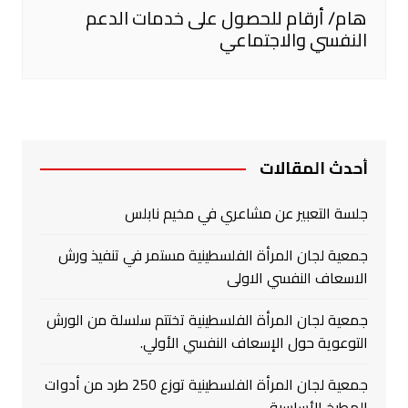
هام/ أرقام للحصول على خدمات الدعم
النفسي والاجتماعي
أحدث المقالات
جلسة التعبير عن مشاعري في مخيم نابلس
جمعية لجان المرأة الفلسطينية مستمر في تنفيذ ورش
الاسعاف النفسي الاولى
جمعية لجان المرأة الفلسطينية تختتم سلسلة من الورش
التوعوية حول الإسعاف النفسي الأولي.
جمعية لجان المرأة الفلسطينية توزع 250 طرد من أدوات
المطبخ الأساسية