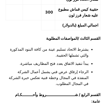
حقيبة كيس قماش مطبوع
300
عليه شعار فرز لون
اجمالي المبلغ (بالدولار)
القسم الثالث /المواصفات المطلوبة
يشترط الاتحاد تسليم عينة من كافة البنود المذكورة
والتي تشملها الحقيبة.
يبدأ تنفيذ الاتفاق بعدد فتح المظاريف مباشرة.
الرجاء إرفاق عرض فني يشمل أعمال الشركة
المنفذة في المجال وخطة فنية تعكس خبرة الشركة
في المجال المطلوب.
القسم الرابع / شــــــــــــــــــــــــروط وأحـــــــــكـام
عامة: