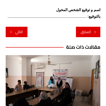
اسم و توقيع الشخص المخول
بالتوقيع:
…………………………………………………………………..
تصفّح
السابق
التالي
المقالات
مقالات ذات صلة