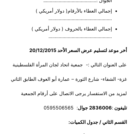
الجوال :…………………………………..
إجمالي العطاء بالأرقام( دولار أمريكي )
………………………………………….
إجمالي العطاء بالحروف ( دولار أمريكي )
………………………………………….
أخر موعد لتسليم عرض السعر الأحد 20/12/2015
على العنوان التالي :- جمعية اتحاد لجان المرأة الفلسطينية
غزة- الشفاء- شارع الثورة – عمارة أبو العوف الطابق الثاني
لمزيد من الاستفسار يرجى الاتصال على أرقام الجمعية
تليفون
:
2836006
جوال
: 0595506565
القسم الثاني / جدول الكميات: