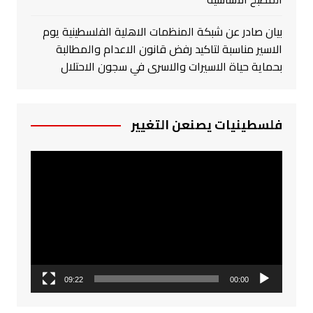
بيان صادر عن شبكة المنظمات الاهلية الفلسطينية يوم
الاسير مناسبة لتاكيد رفض قانون الاعدام والمطالبة
بحماية حياة الاسيرات والاسرى في سجون الاحتلال
فلسطينيات يصنعن التغيير
مشغل
الفيديو
09:22
00:00