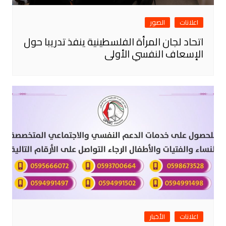
اعلانات
الصور
اتحاد لجان المرأة الفلسطينية ينفذ تدريبا حول
الإسعاف النفسي الأولى
اعلانات
الأخبار