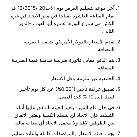
آخر موعد لتسليم العرض يوم الأحد20 /12/2015 في
تمام الساعة العاشرة صباحا في مقر الاتحاد في غزة
الكائن في شارع الثورة، عمارة أبو العوف –الدور
الثاني.
تقدم الأسعار بالدولار الأمريكي شاملة الضريبة
المضافة
يتم الدفع مقابل فاتورة ضريبية شاملة قيمة الضريبة
المضافة
الجمعية غير ملزمة بأقل الأسعار.
تطبيق غرامة تأخير (0.001%) عن كل يوم تأخير
لتصل إلى 10 % كحد أقصى.
في حال قام المورد بتغير العينة المتفق عليها أثناء
التسليم فإن الاتحاد لن يتسلم الكمية ويعتبر الاتفاق
بين الطرفين لاغيا ولا يتحمل الاتحاد أي تبعات مالية.
يجب تعبئة الأسعار والمواصفات كاملة وإعادة تسليم