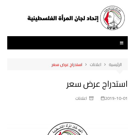
لتجاوز
لى
لمحتوى
الرئيسية
اعلانات
استدراج عرض سعر
استدراج عرض سعر
2019-10-01
اعلانات