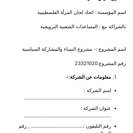
اسم المؤسسة : اتحاد لجان المرأة الفلسطينية
بالشراكة مع : المساعدات الشعبية النرويجية
اسم المشروع :- مشروع النساء والمشاركة السياسية
رقم المشروع:23321020
معلومات عن الشركة:-
اسم الشركة :
…………………………………………………………..
عنوان الشركة :
…………………………………………………………..
رقم التليفون :………………………………….. , رقم