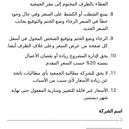
العطاء بالظرف المختوم إلى مقر الجمعية
يمنع الشطب أو الكشط على السعر وفي حال وجود
خطأ في السعر الرجاء وضع الختم والتوقيع بجانب
السعر الجديد.
الرجاء وضع الختم وتوقيع الشخص المخول في أسفل
كل صفحة من عرض السعر وعلى غلاف الظرف أيضا.
يحق لإدارة المشروع زيادة أو نقصان الأعمال
بنسبة 20% حسب السعر المقدم.
لا يحق للشركة مطالبة الجمعية بأي مطالبات ناتجة
عن زيادة الأسعار لأي سبب من الأسباب.
الأسعار غير قابلة للتغيير وسارية المفعول حتى نهاية
شهر ديسمبر.
اسم الشركة
………………………………………………………………………………
:
………………………..