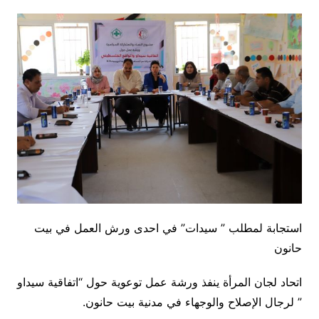
استجابة لمطلب ” سيدات” في احدى ورش العمل في بيت
حانون
اتحاد لجان المرأة ينفذ ورشة عمل توعوية حول “اتفاقية سيداو
” لرجال الإصلاح والوجهاء في مدنية بيت حانون.