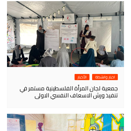
اخبار وانشطة
الأخبار
جمعية لجان المرأة الفلسطينية مستمر في
تنفيذ ورش الاسعاف النفسي الاولى