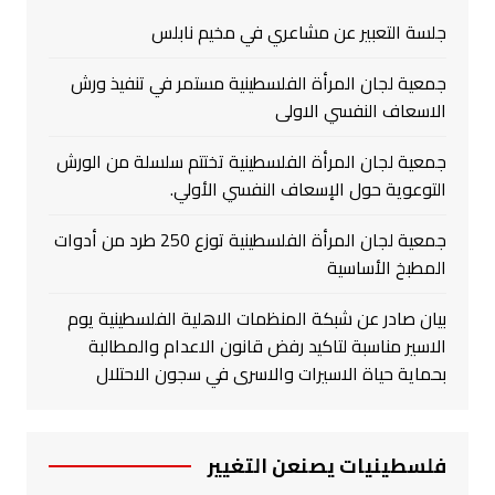
جلسة التعبير عن مشاعري في مخيم نابلس
جمعية لجان المرأة الفلسطينية مستمر في تنفيذ ورش
الاسعاف النفسي الاولى
جمعية لجان المرأة الفلسطينية تختتم سلسلة من الورش
التوعوية حول الإسعاف النفسي الأولي.
جمعية لجان المرأة الفلسطينية توزع 250 طرد من أدوات
المطبخ الأساسية
بيان صادر عن شبكة المنظمات الاهلية الفلسطينية يوم
الاسير مناسبة لتاكيد رفض قانون الاعدام والمطالبة
بحماية حياة الاسيرات والاسرى في سجون الاحتلال
فلسطينيات يصنعن التغيير