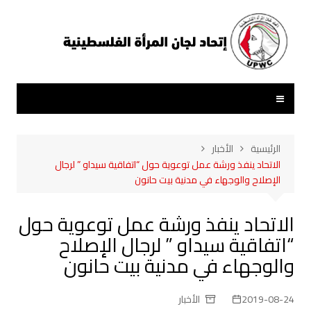
لتجاوز
لى
لمحتوى
الرئيسية
الأخبار
الاتحاد ينفذ ورشة عمل توعوية حول “اتفاقية سيداو ” لرجال
الإصلاح والوجهاء في مدنية بيت حانون
الاتحاد ينفذ ورشة عمل توعوية حول
“اتفاقية سيداو ” لرجال الإصلاح
والوجهاء في مدنية بيت حانون
2019-08-24
الأخبار