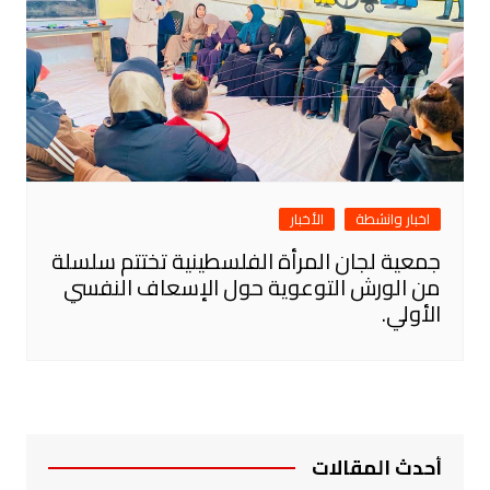
اخبار وانشطة
الأخبار
جمعية لجان المرأة الفلسطينية تختتم سلسلة
من الورش التوعوية حول الإسعاف النفسي
الأولي.
أحدث المقالات