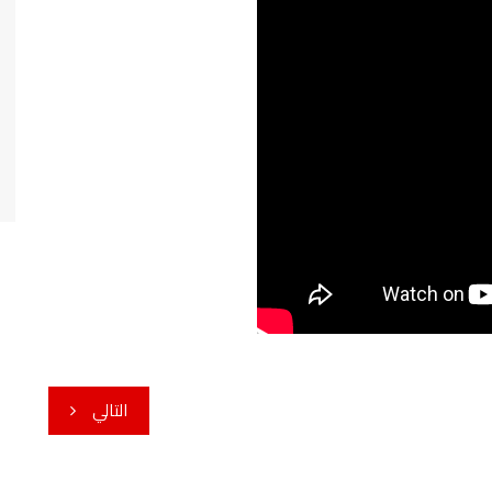
التالي