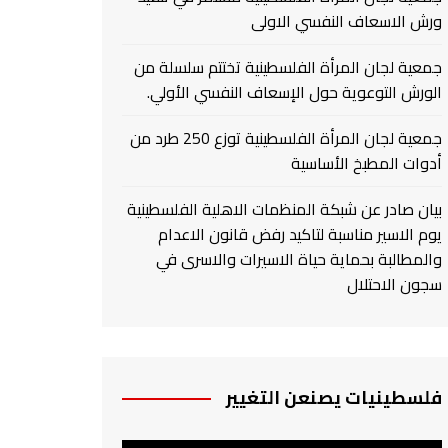
ورش الاسعاف النفسي الاولى
جمعية لجان المرأة الفلسطينية تختتم سلسلة من
الورش التوعوية حول الإسعاف النفسي الأولي.
جمعية لجان المرأة الفلسطينية توزع 250 طرد من
أدوات المطبخ الأساسية
بيان صادر عن شبكة المنظمات الاهلية الفلسطينية
يوم الاسير مناسبة لتاكيد رفض قانون الاعدام
والمطالبة بحماية حياة الاسيرات والاسرى في
سجون الاحتلال
فلسطينيات يصنعن التغيير