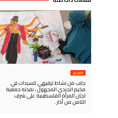
الفيديو
جانب من نشاط ترفيهي للسيدات في
مخيم الجندي المجهول ، نفذته جمعية
لجان المرأة الفلسطينية على شرف
الثامن من أذار .