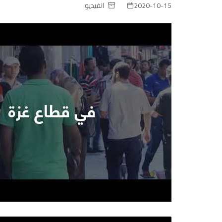
2020-10-15
الفيديو