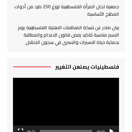
جمعية لجان المرأة الفلسطينية توزع 250 طرد من أدوات
المطبخ الأساسية
بيان صادر عن شبكة المنظمات الاهلية الفلسطينية يوم
الاسير مناسبة لتاكيد رفض قانون الاعدام والمطالبة
بحماية حياة الاسيرات والاسرى في سجون الاحتلال
فلسطينيات يصنعن التغيير
مشغل
الفيديو
09:22
00:00