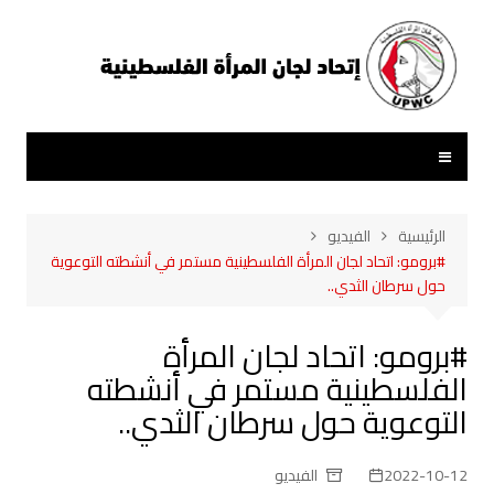
لتجاوز
لى
لمحتوى
الرئيسية
الفيديو
#برومو: اتحاد لجان المرأة الفلسطينية مستمر في أنشطته التوعوية
حول سرطان الثدي..
#برومو: اتحاد لجان المرأة
الفلسطينية مستمر في أنشطته
التوعوية حول سرطان الثدي..
2022-10-12
الفيديو