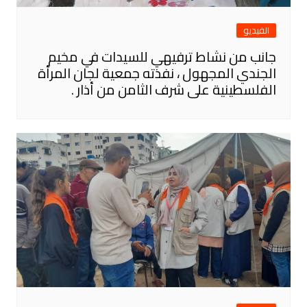
الفيديو
جانب من نشاط ترفيهي للسيدات في مخيم
الجندي المجهول ، نفذته جمعية لجان المرأة
الفلسطينية على شرف الثامن من أذار .