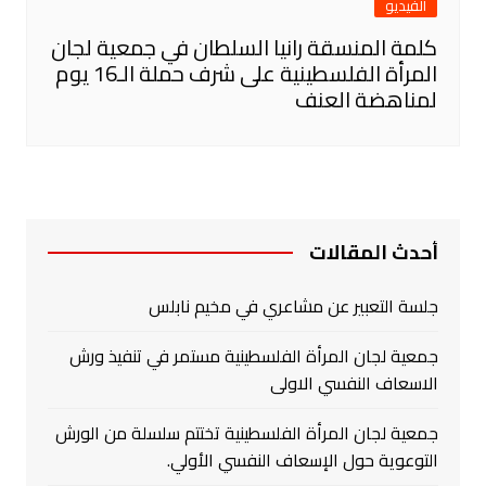
الفيديو
كلمة المنسقة رانيا السلطان في جمعية لجان
المرأة الفلسطينية على شرف حملة الـ16 يوم
لمناهضة العنف
أحدث المقالات
جلسة التعبير عن مشاعري في مخيم نابلس
جمعية لجان المرأة الفلسطينية مستمر في تنفيذ ورش
الاسعاف النفسي الاولى
جمعية لجان المرأة الفلسطينية تختتم سلسلة من الورش
التوعوية حول الإسعاف النفسي الأولي.