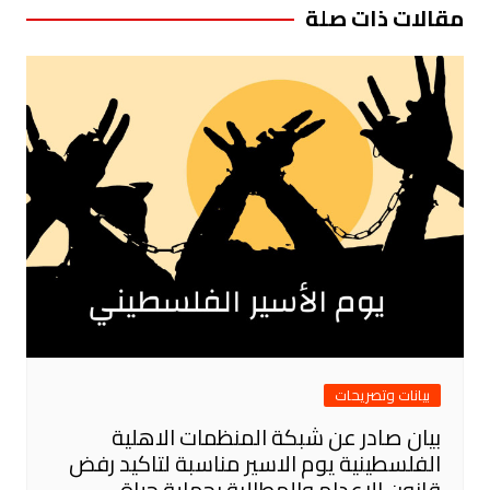
مقالات ذات صلة
بيانات وتصريحات
بيان صادر عن شبكة المنظمات الاهلية
الفلسطينية يوم الاسير مناسبة لتاكيد رفض
قانون الاعدام والمطالبة بحماية حياة