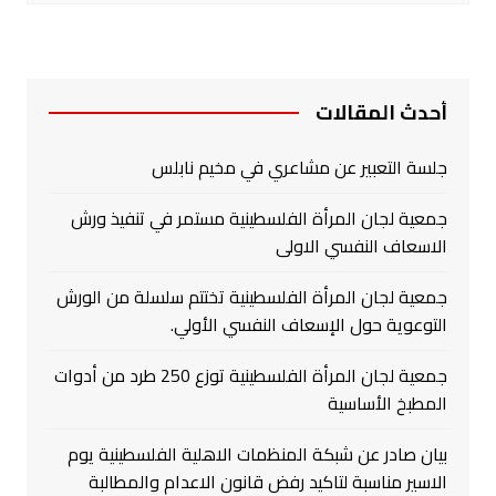
أحدث المقالات
جلسة التعبير عن مشاعري في مخيم نابلس
جمعية لجان المرأة الفلسطينية مستمر في تنفيذ ورش
الاسعاف النفسي الاولى
جمعية لجان المرأة الفلسطينية تختتم سلسلة من الورش
التوعوية حول الإسعاف النفسي الأولي.
جمعية لجان المرأة الفلسطينية توزع 250 طرد من أدوات
المطبخ الأساسية
بيان صادر عن شبكة المنظمات الاهلية الفلسطينية يوم
الاسير مناسبة لتاكيد رفض قانون الاعدام والمطالبة