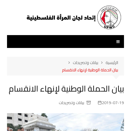
لتجاوز
لى
لمحتوى
الرئيسية
بيانات وتصريحات
بيان الحملة الوطنية لإنهاء الانقسام
بيان الحملة الوطنية لإنهاء الانقسام
2019-07-19
بيانات وتصريحات