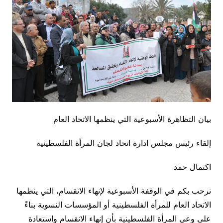
بيان التظاهرة الأسبوعية التي ينظمها الاتحاد العام
إلقاء رئيس مجلس ادارة اتحاد لجان المرأة الفلسطينية
اكتمال حمد
نرحب بكم في الوقفة الأسبوعية لإنهاء الانقسام، التي ينظمها
الاتحاد العام للمرأة الفلسطينية أو المؤسسات النسوية بناءً
على وعي المرأة الفلسطينية بأن إنهاء الانقسام واستعادة