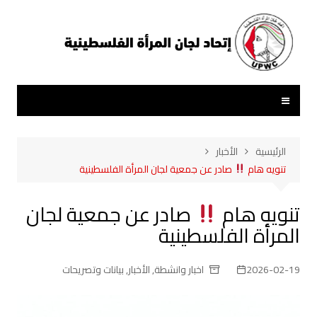
لتجاوز
لى
لمحتوى
الرئيسية
الأخبار
تنويه هام
صادر عن جمعية لجان المرأة الفلسطينية
تنويه هام
صادر عن جمعية لجان
المرأة الفلسطينية
2026-02-19
اخبار وانشطة
,
الأخبار
,
بيانات وتصريحات