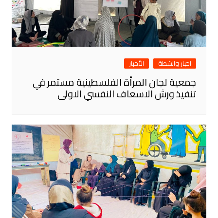
اخبار وانشطة
الأخبار
جمعية لجان المرأة الفلسطينية مستمر في
تنفيذ ورش الاسعاف النفسي الاولى