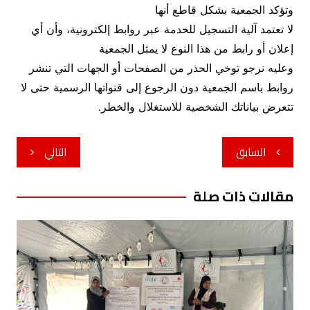
وتؤكد الجمعية بشكل قاطع أنها
لا تعتمد آلية التسجيل للخدمة عبر روابط إلكترونية، وأن أي
إعلان أو رابط من هذا النوع لا يمثل الجمعية
وعليه نرجو توخي الحذر من الصفحات أو الجهات التي تنشر
روابط باسم الجمعية دون الرجوع إلى قنواتها الرسمية حتى لا
تتعرض بياناتك الشخصية للاستغلال والخطر.
تصفّح
السابق
التالي
المقالات
مقالات ذات صلة