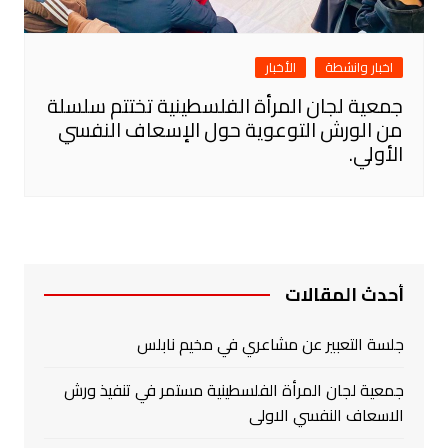
اخبار وانشطة
الأخبار
جمعية لجان المرأة الفلسطينية تختتم سلسلة
من الورش التوعوية حول الإسعاف النفسي
الأولي.
أحدث المقالات
جلسة التعبير عن مشاعري في مخيم نابلس
جمعية لجان المرأة الفلسطينية مستمر في تنفيذ ورش
الاسعاف النفسي الاولى