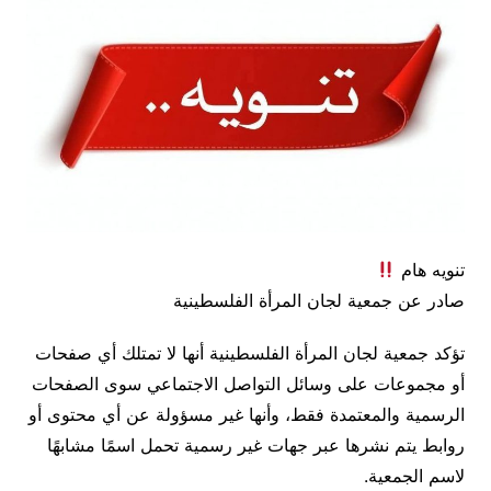
تنويه هام
صادر عن جمعية لجان المرأة الفلسطينية
تؤكد جمعية لجان المرأة الفلسطينية أنها لا تمتلك أي صفحات
أو مجموعات على وسائل التواصل الاجتماعي سوى الصفحات
الرسمية والمعتمدة فقط، وأنها غير مسؤولة عن أي محتوى أو
روابط يتم نشرها عبر جهات غير رسمية تحمل اسمًا مشابهًا
لاسم الجمعية.