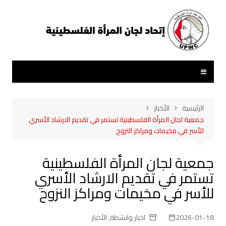
لتجاوز
لى
لمحتوى
الرئيسية
الأخبار
جمعية لجان المرأة الفلسطينية تستمر في تقديم الارشاد الأسري
للأسر في مخيمات ومراكز النزوح
جمعية لجان المرأة الفلسطينية
تستمر في تقديم الارشاد الأسري
للأسر في مخيمات ومراكز النزوح
2026-01-18
اخبار وانشطة
,
الأخبار