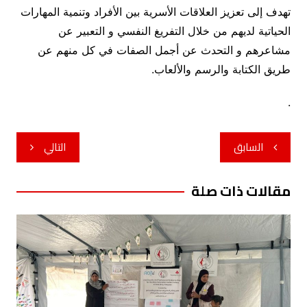
تهدف إلى تعزيز العلاقات الأسرية بين الأفراد وتنمية المهارات
الحياتية لديهم من خلال التفريغ النفسي و التعبير عن
مشاعرهم و التحدث عن أجمل الصفات في كل منهم عن
طريق الكتابة والرسم والألعاب.
.
تصفّح
السابق
التالي
المقالات
مقالات ذات صلة