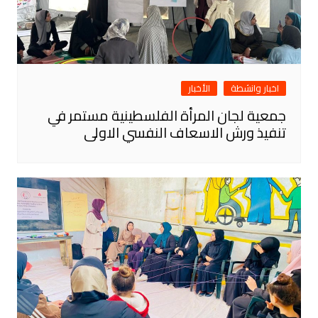
اخبار وانشطة
الأخبار
جمعية لجان المرأة الفلسطينية مستمر في
تنفيذ ورش الاسعاف النفسي الاولى