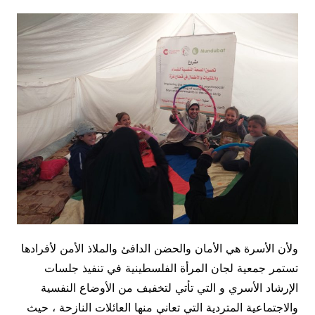
ولأن الأسرة هي الأمان والحضن الدافئ والملاذ الأمن لأفرادها
تستمر جمعية لجان المرأة الفلسطينية في تنفيذ جلسات
الإرشاد الأسري و التي تأتي لتخفيف من الأوضاع النفسية
والاجتماعية المتردية التي تعاني منها العائلات النازحة ، حيث