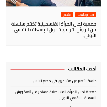
اخبار وانشطة
الأخبار
جمعية لجان المرأة الفلسطينية تختتم سلسلة
من الورش التوعوية حول الإسعاف النفسي
الأولي.
أحدث المقالات
جلسة التعبير عن مشاعري في مخيم نابلس
جمعية لجان المرأة الفلسطينية مستمر في تنفيذ ورش
الاسعاف النفسي الاولى