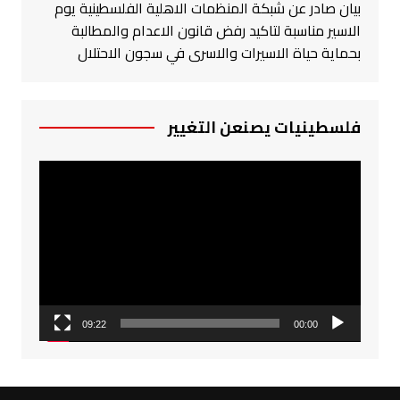
بيان صادر عن شبكة المنظمات الاهلية الفلسطينية يوم
الاسير مناسبة لتاكيد رفض قانون الاعدام والمطالبة
بحماية حياة الاسيرات والاسرى في سجون الاحتلال
فلسطينيات يصنعن التغيير
مشغل
الفيديو
09:22
00:00