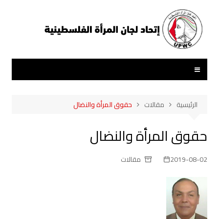
لتجاوز
لى
لمحتوى
الرئيسية
مقالات
حقوق المرأة والنضال
حقوق المرأة والنضال
2019-08-02
مقالات