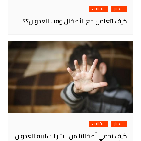
الأخبار
مقالات
كيف نتعامل مع الأطفال وقت العدوان؟؟
الأخبار
مقالات
كيف نحمي أطفالنا من الآثار السلبية للعدوان