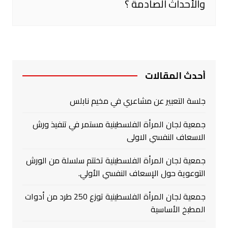
والأحداث الصادمة ؟
أحدث المقالات
جلسة التعبير عن مشاعري في مخيم نابلس
جمعية لجان المرأة الفلسطينية مستمر في تنفيذ ورش
الاسعاف النفسي الاولى
جمعية لجان المرأة الفلسطينية تختتم سلسلة من الورش
التوعوية حول الإسعاف النفسي الأولي.
جمعية لجان المرأة الفلسطينية توزع 250 طرد من أدوات
المطبخ الأساسية