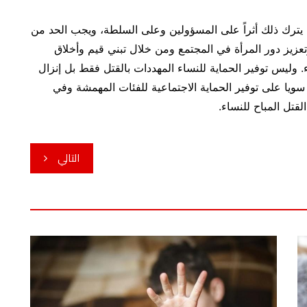
يترك ذلك أثراً على المسؤولين وعلى السلطة، ويجب الحد من
عزيز دور المرأة في المجتمع ومن خلال تبني قيم وأخلاق
. وليس توفير الحماية للنساء المهددات بالقتل فقط بل إنزال
سويا على توفير الحماية الاجتماعية للفئات المهمشة وفي
لقتل المباح للنساء.
التالي