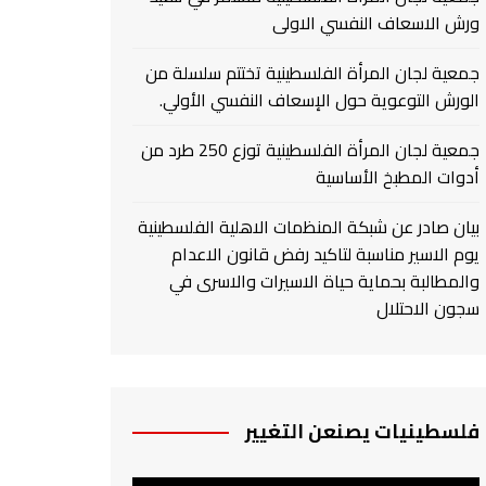
ورش الاسعاف النفسي الاولى
جمعية لجان المرأة الفلسطينية تختتم سلسلة من
الورش التوعوية حول الإسعاف النفسي الأولي.
جمعية لجان المرأة الفلسطينية توزع 250 طرد من
أدوات المطبخ الأساسية
بيان صادر عن شبكة المنظمات الاهلية الفلسطينية
يوم الاسير مناسبة لتاكيد رفض قانون الاعدام
والمطالبة بحماية حياة الاسيرات والاسرى في
سجون الاحتلال
فلسطينيات يصنعن التغيير