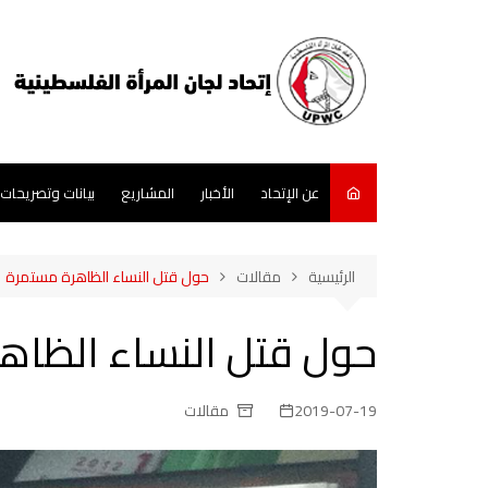
لتجاوز
لى
لمحتوى
عن الإتحاد
الأخبار
المشاريع
بيانات وتصريحات
الرئيسية
مقالات
حول قتل النساء الظاهرة مستمرة
حول قتل النساء الظاه
2019-07-19
مقالات