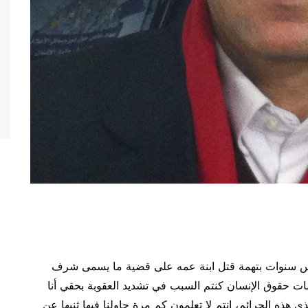
 سنوات بتهمة قتل ابنة عمه على قضية ما يسمى شرف
ات حقوق الإنسان كنتم السبب في تشديد العقوبة بحقي أنا
ذه الجرائم، انتم لا تعلمون كم مرة حاولنا فيها ثنيها عن