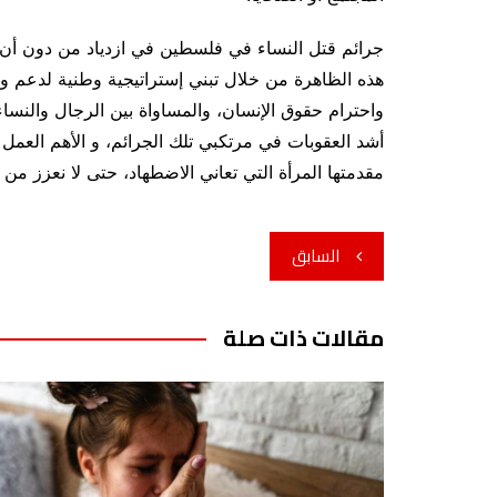
جرائم قتل النساء في فلسطين في ازدياد من دون أن 
هذه الظاهرة من خلال تبني إستراتيجية وطنية لدعم وت
واحترام حقوق الإنسان، والمساواة بين الرجال والنساء
أشد العقوبات في مرتكبي تلك الجرائم، و الأهم العمل 
مقدمتها المرأة التي تعاني الاضطهاد، حتى لا نعزز من ا
تصفّح
السابق
المقالات
مقالات ذات صلة