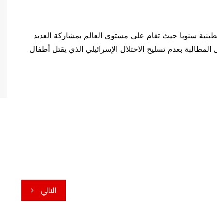
سطينية سنويا حيث تقام على مستوى العالم بمشاركة العديد
مطالبة بعدم تسليح الاحتلال الإسرائيلي الذي يقتل أطفال
التالي