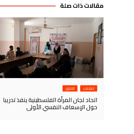
مقالات ذات صلة
اعلانات
الصور
اتحاد لجان المرأة الفلسطينية ينفذ تدريبا
حول الإسعاف النفسي الأولى