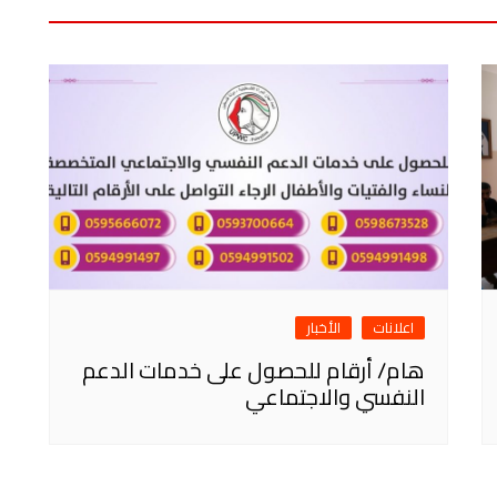
اعلانات
الأخبار
هام/ أرقام للحصول على خدمات الدعم
النفسي والاجتماعي