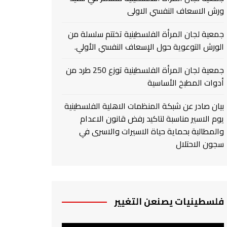
ورش الاسعاف النفسي الاولى
جمعية لجان المرأة الفلسطينية تختتم سلسلة من
الورش التوعوية حول الإسعاف النفسي الأولي.
جمعية لجان المرأة الفلسطينية توزع 250 طرد من
أدوات المطبخ الأساسية
بيان صادر عن شبكة المنظمات الاهلية الفلسطينية
يوم الاسير مناسبة لتاكيد رفض قانون الاعدام
والمطالبة بحماية حياة الاسيرات والاسرى في
سجون الاحتلال
فلسطينيات يصنعن التغيير