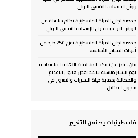
ورش الاسعاف النفسي الاولى
جمعية لجان المرأة الفلسطينية تختتم سلسلة من
الورش التوعوية حول الإسعاف النفسي الأولي.
جمعية لجان المرأة الفلسطينية توزع 250 طرد من
أدوات المطبخ الأساسية
بيان صادر عن شبكة المنظمات الاهلية الفلسطينية
يوم الاسير مناسبة لتاكيد رفض قانون الاعدام
والمطالبة بحماية حياة الاسيرات والاسرى في
سجون الاحتلال
فلسطينيات يصنعن التغيير