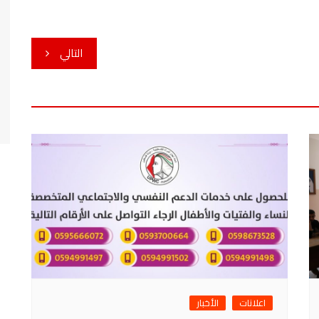
التالي
اعلانات
الأخبار