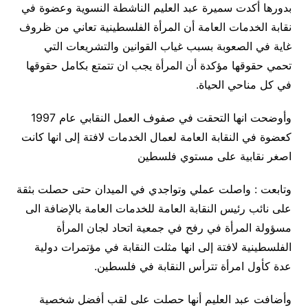
بدورها أكدت سميرة عبد العليم الناشطة النسوية وعضوة في
نقابة الخدمات العامة أن المرأة الفلسطينية تعاني من ظروف
غاية في الصعوبة بسبب غياب القوانين والتشريعات التي
تحمي حقوقها مؤكدة أن المرأة يجب ان تتمتع بكامل حقوقها
في كل مناحي الحياة.
وأوضحت انها التحقت في صفوف العمل النقابي عام 1997
كعضوة في النقابة العامة لعمال الخدمات لافتة إلى انها كانت
اصغر نقابية على مستوي فلسطين
وتابعت : واصلت عملي وتواجدي في الميدان حتى حصلت بثقة
على نائب رئيس النقابة العامة للخدمات العامة بالإضافة الى
مسؤولة المرأة في رفح في جمعية اتحاد لجان المرأة
الفلسطينية لافتة إلى انها مثلت النقابة في مؤتمرات دولية
عدة كأول امرأة تترأس النقابة في فلسطين.
وأضافت عبد العليم أنها حصلت على لقب أفضل شخصية