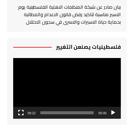
بيان صادر عن شبكة المنظمات الاهلية الفلسطينية يوم
الاسير مناسبة لتاكيد رفض قانون الاعدام والمطالبة
بحماية حياة الاسيرات والاسرى في سجون الاحتلال
فلسطينيات يصنعن التغيير
مشغل
الفيديو
09:22
00:00