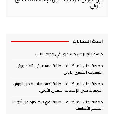
الأولي.
أحدث المقالات
جلسة التعبير عن مشاعري في مخيم نابلس
جمعية لجان المرأة الفلسطينية مستمر في تنفيذ ورش
الاسعاف النفسي الاولى
جمعية لجان المرأة الفلسطينية تختتم سلسلة من الورش
التوعوية حول الإسعاف النفسي الأولي.
جمعية لجان المرأة الفلسطينية توزع 250 طرد من أدوات
المطبخ الأساسية