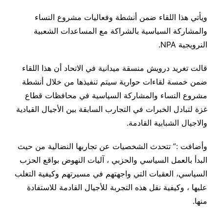
ويأتي هذا اللقاء ضمن أنشطة وفعاليات مشروع النساء
والمشاركة السياسية بالشراكة مع المساعدات الشعبية
النرويجية NPA.
قالت تغريد درويش منسقة ميدانية في الاتحاد أن هذا اللقاء
ضمن خمسة لقاءات حوارية سيتم تنفيذها من خلال أنشطة
مشروع النساء والمشاركة السياسية في محافظات قطاع
غزة لتبادل الخبرات في التجارب السابقة بين الأجيال القيادية
والاجيال الشبابية القادمة.
وأضافت :” تتحدث الشخصيات عن تجاربها النضالية من حيث
البدأ بالعمل السياسي والحزبي ، آليات النهوض بواقع الحزب
السياسي، العقبات التي واجهتهم في مسيرتهم وكيفية التغلب
عليها ، وكيفية نقل هذه التجربة للأجيال القادمة للاستفادة
منها.