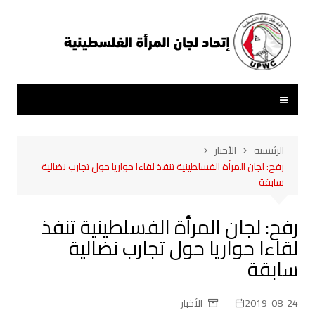
لتجاوز
لى
لمحتوى
الرئيسية
الأخبار
رفح: لجان المرأة الفسلطينية تنفذ لقاءا حواريا حول تجارب نضالية
سابقة
رفح: لجان المرأة الفسلطينية تنفذ
لقاءا حواريا حول تجارب نضالية
سابقة
2019-08-24
الأخبار