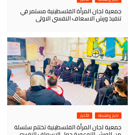
جمعية لجان المرأة الفلسطينية مستمر في
تنفيذ ورش الاسعاف النفسي الاولى
اخبار وانشطة
الأخبار
جمعية لجان المرأة الفلسطينية تختتم سلسلة
من الورش التوعوية حول الإسعاف النفسي