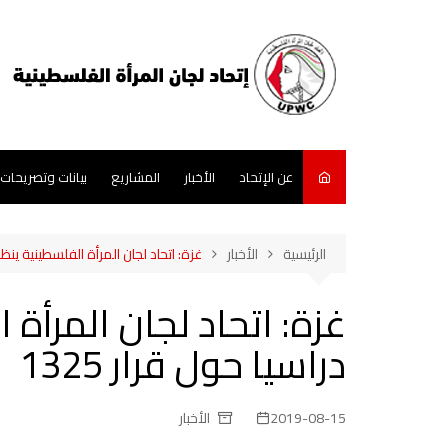
لتجاوز
لى
لمحتوى
عن الإتحاد
الأخبار
المشاريع
بيانات وتصريحات
الرئيسية
الأخبار
غزة: اتحاد لجان المرأة الفلسطينية ينظم ي
غزة: اتحاد لجان المرأة 
دراسيا حول قرار 1325
2019-08-15
الأخبار