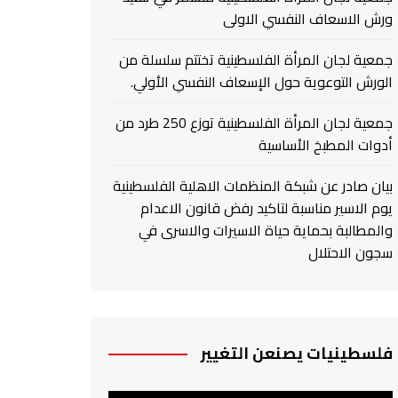
ورش الاسعاف النفسي الاولى
جمعية لجان المرأة الفلسطينية تختتم سلسلة من
الورش التوعوية حول الإسعاف النفسي الأولي.
جمعية لجان المرأة الفلسطينية توزع 250 طرد من
أدوات المطبخ الأساسية
بيان صادر عن شبكة المنظمات الاهلية الفلسطينية
يوم الاسير مناسبة لتاكيد رفض قانون الاعدام
والمطالبة بحماية حياة الاسيرات والاسرى في
سجون الاحتلال
فلسطينيات يصنعن التغيير