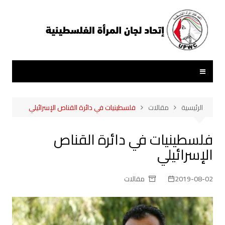
لتجاوز
لى
لمحتوى
الرئيسية
مقالات
فلسطينيات في دائرة القناص الإسرائيلي
فلسطينيات في دائرة القناص
الإسرائيلي
2019-08-02
مقالات