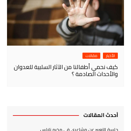
الأخبار
مقالات
كيف نحمي أطفالنا من الآثار السلبية للعدوان
والأحداث الصادمة ؟
أحدث المقالات
جلسة التعبير عن مشاعري في مخيم نابلس