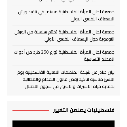
جمعية لجان المرأة الفلسطينية مستمر في تنفيذ ورش
الاسعاف النفسي الاولى
جمعية لجان المرأة الفلسطينية تختتم سلسلة من الورش
التوعوية حول الإسعاف النفسي الأولي.
جمعية لجان المرأة الفلسطينية توزع 250 طرد من أدوات
المطبخ الأساسية
بيان صادر عن شبكة المنظمات الاهلية الفلسطينية يوم
الاسير مناسبة لتاكيد رفض قانون الاعدام والمطالبة
بحماية حياة الاسيرات والاسرى في سجون الاحتلال
فلسطينيات يصنعن التغيير
مشغل