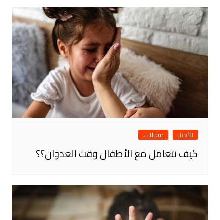
الأخبار
مقالات
كيف نتعامل مع الأطفال وقت العدوان؟؟