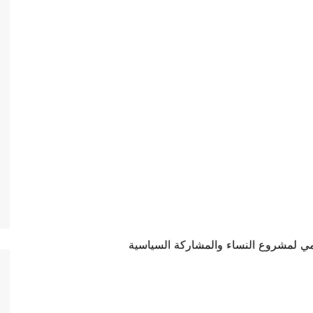
امي لمشروع النساء والمشاركة السياسية