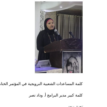
كلمة المساعدات الشعبية النرويجية في المؤتمر الخت
كلمة كبير مدير البرامج أ. وداد نصر
تحية وبعد