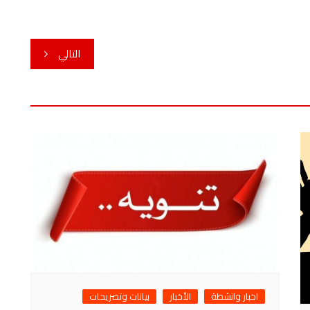
التالي
اخبار وانشطة
الأخبار
بيانات وتصريحات