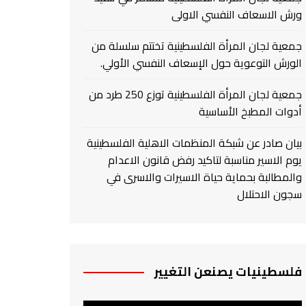
ورش الاسعاف النفسي الاولى
جمعية لجان المرأة الفلسطينية تختتم سلسلة من
الورش التوعوية حول الإسعاف النفسي الأولي.
جمعية لجان المرأة الفلسطينية توزع 250 طرد من
أدوات المطبخ الأساسية
بيان صادر عن شبكة المنظمات الاهلية الفلسطينية
يوم الاسير مناسبة لتاكيد رفض قانون الاعدام
والمطالبة بحماية حياة الاسيرات والاسرى في
سجون الاحتلال
فلسطينيات يصنعن التغيير