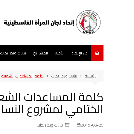
لتجاوز
لى
لمحتوى
عن الإتحاد
الأخبار
المشاريع
بيانات وتصريحات
الرئيسية
بيانات وتصريحات
كلمة المساعدات الشعبية ال
كلمة المساعدات الشعبي
الختامي لمشروع النسا
2019-08-25
بيانات وتصريحات