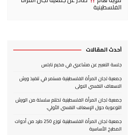
الفلسطينية
أحدث المقالات
جلسة التعبير عن مشاعري في مخيم نابلس
جمعية لجان المرأة الفلسطينية مستمر في تنفيذ ورش
الاسعاف النفسي الاولى
جمعية لجان المرأة الفلسطينية تختتم سلسلة من الورش
التوعوية حول الإسعاف النفسي الأولي.
جمعية لجان المرأة الفلسطينية توزع 250 طرد من أدوات
المطبخ الأساسية