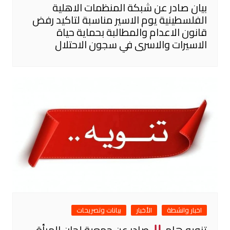
بيان صادر عن شبكة المنظمات الاهلية
الفلسطينية يوم الاسير مناسبة لتاكيد رفض
قانون الاعدام والمطالبة بحماية حياة
الاسيرات والاسرى في سجون الاحتلال
اخبار وانشطة
الأخبار
بيانات وتصريحات
تنويه هام
صادر عن جمعية لجان المرأة