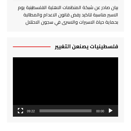
بيان صادر عن شبكة المنظمات الاهلية الفلسطينية يوم
الاسير مناسبة لتاكيد رفض قانون الاعدام والمطالبة
بحماية حياة الاسيرات والاسرى في سجون الاحتلال
فلسطينيات يصنعن التغيير
مشغل
الفيديو
09:22
00:00