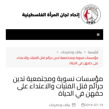
لتجاوز
لى
لمحتوى
الرئيسية
بيانات وتصريحات
مؤسسات نسوية ومجتمعية تدين جرائم قتل الفتيات والاعتداء
على حقهن في الحياة
مؤسسات نسوية ومجتمعية تدين
جرائم قتل الفتيات والاعتداء على
حقهن في الحياة
2019-07-19
بيانات وتصريحات