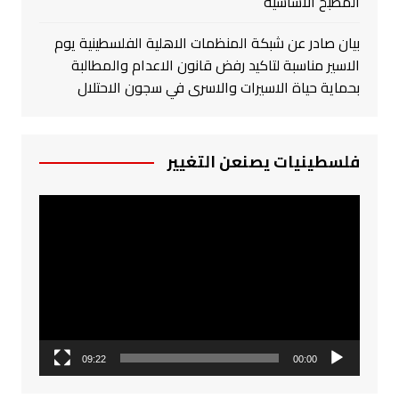
المطبخ الأساسية
بيان صادر عن شبكة المنظمات الاهلية الفلسطينية يوم
الاسير مناسبة لتاكيد رفض قانون الاعدام والمطالبة
بحماية حياة الاسيرات والاسرى في سجون الاحتلال
فلسطينيات يصنعن التغيير
مشغل
الفيديو
09:22
00:00