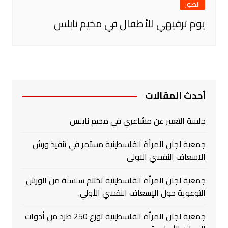
الصور
يوم ترفيهي للأطفال في مخيم نابلس
أحدث المقالات
جلسة التعبير عن مشاعري في مخيم نابلس
جمعية لجان المرأة الفلسطينية مستمر في تنفيذ ورش
الاسعاف النفسي الاولى
جمعية لجان المرأة الفلسطينية تختتم سلسلة من الورش
التوعوية حول الإسعاف النفسي الأولي.
جمعية لجان المرأة الفلسطينية توزع 250 طرد من أدوات