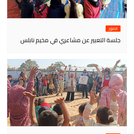
الصور
جلسة التعبير عن مشاعري في مخيم نابلس