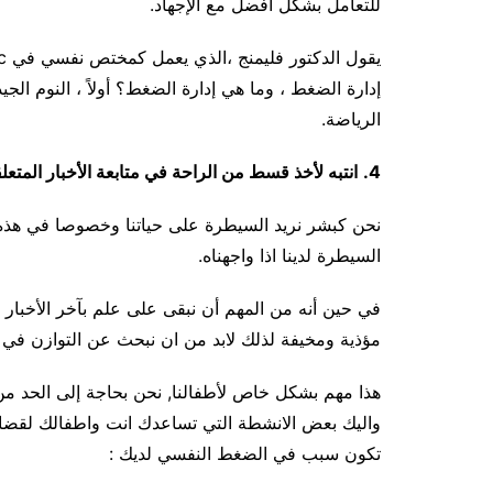
للتعامل بشكل أفضل مع الإجهاد.
إدارة الضغط ، وما هي إدارة الضغط؟ أولاً ، النوم الجي
الرياضة.
4.
انتبه لأخذ قسط من الراحة في متابعة الأخبار المتع
نحن كبشر نريد السيطرة على حياتنا وخصوصا في هذه الح
السيطرة لدينا اذا واجهناه.
في حين أنه من المهم أن نبقى على علم بآخر الأخبار 
مؤذية ومخيفة لذلك لابد من ان نبحث عن التوازن في مت
هذا مهم بشكل خاص لأطفالنا, نحن بحاجة إلى الحد من 
واليك بعض الانشطة التي تساعدك انت واطفالك لقضاء 
تكون سبب في الضغط النفسي لديك :