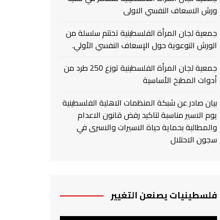
ورش الاسعاف النفسي الاولى
جمعية لجان المرأة الفلسطينية تختتم سلسلة من
الورش التوعوية حول الإسعاف النفسي الأولي.
جمعية لجان المرأة الفلسطينية توزع 250 طرد من
أدوات المطبخ الأساسية
بيان صادر عن شبكة المنظمات الاهلية الفلسطينية
يوم الاسير مناسبة لتاكيد رفض قانون الاعدام
والمطالبة بحماية حياة الاسيرات والاسرى في
سجون الاحتلال
فلسطينيات يصنعن التغيير