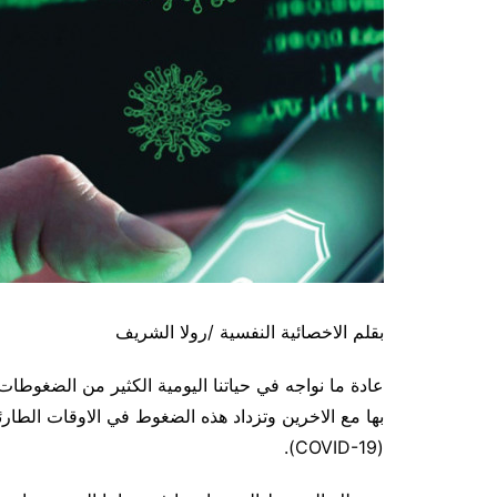
بقلم الاخصائية النفسية /رولا الشريف
عادة ما نواجه في حياتنا اليومية الكثير من الضغوطات و
بها مع الاخرين وتزداد هذه الضغوط في الاوقات الطار
(COVID-19).