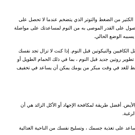
ي الكثير من الضغط والتوتر الذي يتضخم عندما لا تحصل على
صول على القدر الموصى به من النوم لمساعدتك على مواصلة
سببه الوضع الحالي.
لكافيين والنيكوتين قبل النوم. إذا كنت لا تزال تجد نفسك
طوير روتين جديد قبل النوم ، بما في ذلك الحمام الطويل أو
طيط للغد في وقت مبكر من يومك يمكن أن يساعد في تخفيف
لأيض. أفضل طريقة لمكافحة الإجهاد أو الأكل الزائد هي أن
لرغبة.
عد على تغذية جسمك ، وتسليح نفسك من الناحية الغذائية