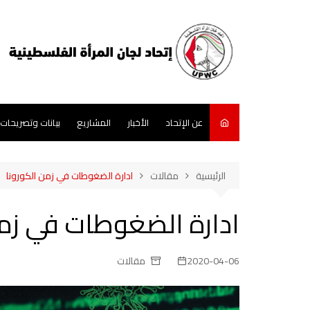
لتجاوز
لى
لمحتوى
عن الإتحاد
الأخبار
المشاريع
بيانات وتصريحات
الرئيسية
مقالات
ادارة الضغوطات في زمن الكورونا
ادارة الضغوطات في زمن
2020-04-06
مقالات