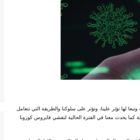
تبعا لها تؤثر علينا، وتؤثر على سلوكنا والطريقة التي نتعامل
ئة كما يحدث معنا في الفترة الحالية لتفشي فايروس كورونا