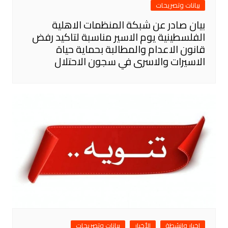
بيانات وتصريحات
بيان صادر عن شبكة المنظمات الاهلية
الفلسطينية يوم الاسير مناسبة لتاكيد رفض
قانون الاعدام والمطالبة بحماية حياة
الاسيرات والاسرى في سجون الاحتلال
اخبار وانشطة
الأخبار
بيانات وتصريحات