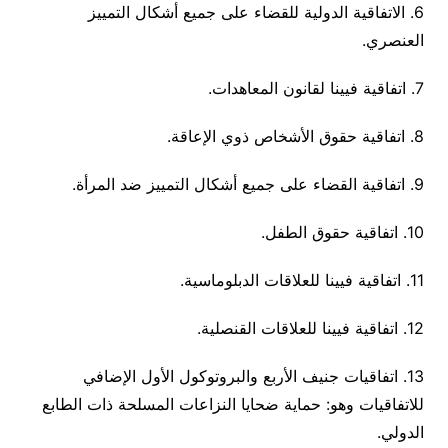
6. الاتفاقية الدولية للقضاء على جميع أشكال التمييز
العنصري.
7. اتفاقية فيينا لقانون المعاهدات.
8. اتفاقية حقوق الأشخاص ذوي الإعاقة.
9. اتفاقية القضاء على جميع أشكال التمييز ضد المرأة.
10. اتفاقية حقوق الطفل.
11. اتفاقية فيينا للعلاقات الدبلوماسية.
12. اتفاقية فيينا للعلاقات القنصلية.
13. اتفاقيات جنيف الأربع والبروتوكول الأول الإضافي
للاتفاقيات وهو: حماية ضحايا النزاعات المسلحة ذات الطابع
الدولي.