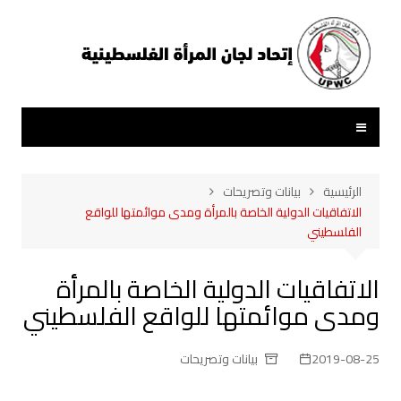
لتجاوز
لى
لمحتوى
الرئيسية
بيانات وتصريحات
الاتفاقيات الدولية الخاصة بالمرأة ومدى موائمتها للواقع
الفلسطيني
الاتفاقيات الدولية الخاصة بالمرأة
ومدى موائمتها للواقع الفلسطيني
2019-08-25
بيانات وتصريحات