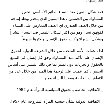
ممارستها .
فقد شكل التمييز ضد النساء العائق الأساسي لتحقيق
المساواة بين الجنسين ، هذا التمييز الذي يتجذر ويعاد إنتاجه
من خلال العنف الجندري اي العنف الممارس على النساء
لكونهن نساء وهو من اكثر اشكال التمييز ضد النساء انتشاراً
ويشكل أبشع انتهاكات حقوق الإنسان وأكثرها شيوعاً.
لذا ، عملت الأمم المتحدة من خلال الشرعة الدولية لحقوق
الإنسان على تأكيد مبدأ المساواة وحق كل إنسان في التمتع
بالحقوق والحريات دون تمييز بما في ذلك التمييز على أساس
الجنس ، كما عملت على ترجمة هذا المبدأ من خلال عدد من
الاتفاقيات الخاصة بقضايا النساء ومنها :
_ الاتفاقية الخاصة بالحقوق السياسية للمرأة عام 1952
_ الاتفاقية الدولية بشأن جنسية المرأة المتزوجة عام 1957.