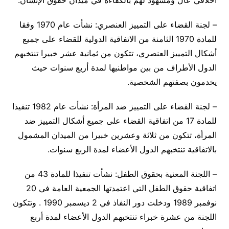
أخلاقي عال ومشهود لهم بالكفاءة في ميدان حقوق الإنسان.
– لجنة القضاء على التمييز العنصري: نشأت عام 1970 وفقا
للمادة 1970 الثامنة من الاتفاقية الدولية للقضاء على جميع
أشكال التمييز العنصري، تتكون من ثمانية عشر خبيرا تنتخبهم
الدول الأطراف من بين مواطنيها لمدة أربع سنوات حيث
يخدمون بصفتهم الشخصية.
– لجنة القضاء على التمييز ضد المرأة: نشأت عام 1982 تنفيذا
للمادة 17 من اتفاقية القضاء على جميع أشكال التمييز ضد
المرأة، تتكون من ثلاثة وعشرين خبيرا من الميدان المشمول
بالاتفاقية تنتخبهم الدول الأعضاء لمدة الربع سنوات.
– اللجنة المعنية بحقوق الطفل: نشأت تنفيذا للمادة 43 من
اتفاقية حقوق الطفل التي اعتمدتها الجمعية العامة في 20
نوفمبر 1989 ودخلت دور النفاذ في 2 ديسمبر 1990 . وتتكون
اللجنة من عشرة خبراء تنتخبهم الدول الأعضاء لمدة أربع