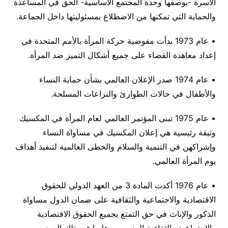
الأسرة -بوصفها وحدة المجتمع الأساسية- الحق في المساعدة
والحماية التي تمكنها من الاضطلاع بمسئوليتها داخل الجماعة.
• عام 1973 بدأت مفوضية حركة المرأة بالأمم المتحدة في
إعداد معاهدة القضاء على جميع أشكال التميز ضد المرأة.
• عام 1974 صدر الإعلان العالمي بشأن حماية النساء
والأطفال في حالات الطوارئ والنزاعات المسلحة.
• عام 1975 تبنى المؤتمر العالمي لعام المرأة في المكسيك
وثيقة رئيسية هي إعلان المكسيك في مساواة النساء
وإشراكهن في التنمية والسلام والخطى العالمية لتنفيذ أهداف
يوم المرأة العالمي.
• عام 1976 أكدت المادة 3 من العهد الدولي للحقوق
الاقتصادية والاجتماعية والثقافية على ضمان الدول مساواة
الذكور والإناث في حق التمتع بجميع الحقوق الاقتصادية