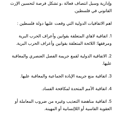
وإدارية وسبل انتصاف فعالة ،و تشكل فرصة لتحسين الإرث
القانوني في فلسطين.
اهم الاتفاقيات الدولية التي وقعت عليها دولة فلسطين :
1. اتفاقية لاهاي المتعلقة بقوانين وأعراف الحرب البرية
ومرفقها: اللائحة المتعلقة بقوانين وأعراف الحرب البرية.
2. الاتفاقية الدولية لقمع جريمة الفصل العنصري والمعاقبة
عليها.
3. اتفاقية منع جريمة الإبادة الجماعية والمعاقبة عليها.
4. اتفاقية الأمم المتحدة لمكافحة الفساد.
5. اتفاقية مناهضة التعذيب وغيره من ضروب المعاملة أو
العقوبة القاسية أو اللاإنسانية أو المهينة.