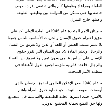
العاملة ومراعاة وظيفتها كأم والتي تقتضي إفراد نصوص
خاصة بها حتى تتمكن من الموائمة بين وظيفتها الطبيعة
وعملها خارج المنزل.
• ميثاق الأمم المتحدة عام 1945في المادة الأولى أكد على
تعزيز احترام حقوق الإنسان والحريات الأساسية للناس جميعا
بلا تمييز بسبب الجنس أو اللغة أو الدين ولا تفريق بين النساء
والرجال. وتعتبر المادة 55 من الميثاق التي تقرر حقوق
الإنسان على أساس عالمي ودون تمييز ولا تفريق بين النساء
والرجال، قاعدة قانونية ملزمة لجميع الدول الأعضاء في
منظمة الأمم المتحدة.
• عام 1948 صدر الإعلان العالمي لحقوق الإنسان والذي
أوضحت نصوصه التوجه نحو حماية حقوق المرأة واهتم
بالأسرة حيث اعتبرها الخلية الطبيعية والأساسية في المجتمع
ولها حق التمتع بحماية المجتمع الدولي.