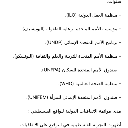
سنوات.
– منظمة العمل الدولية (ILO).
– مؤسسة الأمم المتحدة لرعاية الطفولة (اليونيسيف).
– برنامج الأمم المتحدة الإنمائي (UNDP).
– منظمة الأمم المتحدة للتربية والعلم والثقافة (اليونسكو).
– صندوق الأمم المتحدة للسكان (UNFPA).
– منظمة الصحة العالمية (WHO).
– صندوق الأمم المتحدة الإنمائي للمرأة (UNIFEM).
مدى موائمة الاتفاقيات الدولية للواقع الفلسطيني :
أظهرت التجربة الفلسطينية في التوقيع على الاتفاقيات