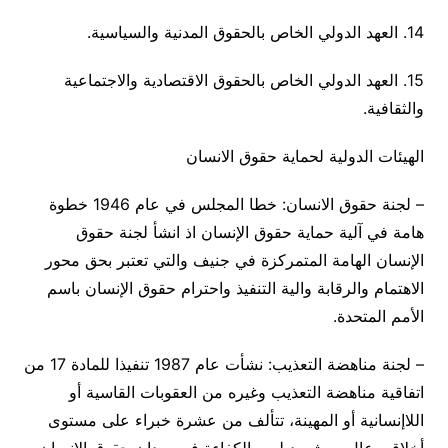
14. العهد الدولي الخاص بالحقوق المدنية والسياسية.
15. العهد الدولي الخاص بالحقوق الاقتصادية والاجتماعية
والثقافية.
الهيئات الدولية لحماية حقوق الانسان
– لجنة حقوق الانسان: خطا المجلس في عام 1946 خطوة
هامة في آلية حماية حقوق الإنسان اذ انشأ لجنة حقوق
الإنسان الهامة المتمركزة في جنيف والتي تعتبر بحق محور
الاهتمام والرقابة والية التنفيذ واحترام حقوق الإنسان باسم
الأمم المتحدة.
– لجنة مناهضة التعذيب: نشأت عام 1987 تنفيذا للمادة 17 من
اتفاقية مناهضة التعذيب وغيره من العقوبات القاسية أو
اللاإنسانية أو المهينة، تتألف من عشرة خبراء على مستوى