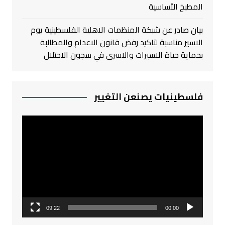
المطبخ الأساسية
بيان صادر عن شبكة المنظمات الاهلية الفلسطينية يوم
الاسير مناسبة لتاكيد رفض قانون الاعدام والمطالبة
بحماية حياة الاسيرات والاسرى في سجون الاحتلال
فلسطينيات يصنعن التغيير
مشغل
الفيديو
09:22
00:00