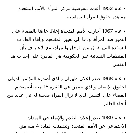
• عام 1952 أعدت مفوضية مركز المرأة بالأمم المتحدة
معاهدة حقوق المرأة السياسية.
• عام 1967 أجازت الأمم المتحدة إعلانًا خاصًا بالقضاء على
التميز ضد المرأة، ودعا إلى تغيير المفاهيم وإلغاء العادات
السائدة التي تفرق بين الرجل والمرأة، مع الاعتراف بأن
المنظمات النسائية غير الحكومية هي القادرة على إحداث هذا
التغيير.
• عام 1968 صدر إعلان طهران والذي أصدره المؤتمر الدولي
لحقوق الإنسان والذي تضمن في الفقرة 15 منه بأنه يتحتم
القضاء على التمييز الذي لا تزال المرأة ضحية له في عديد من
أنحاء العالم.
• عام 1969 صدر إعلان التقدم والإنماء في الميدان
الاجتماعي عن الأمم المتحدة وتضمنت المادة 4 منه منح