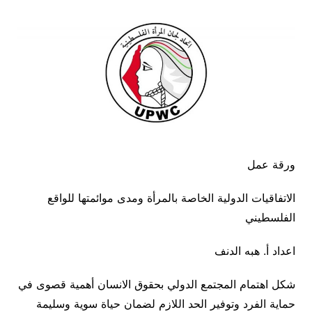
ورقة عمل
الاتفاقيات الدولية الخاصة بالمرأة ومدى موائمتها للواقع
الفلسطيني
اعداد أ. هبه الدنف
شكل اهتمام المجتمع الدولي بحقوق الانسان أهمية قصوى في
حماية الفرد وتوفير الحد اللازم لضمان حياة سوية وسليمة