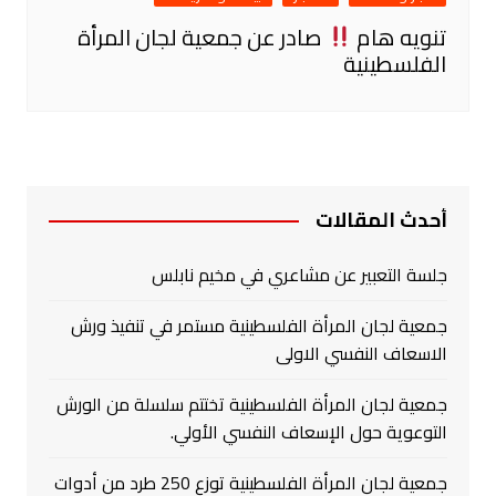
تنويه هام
صادر عن جمعية لجان المرأة
الفلسطينية
أحدث المقالات
جلسة التعبير عن مشاعري في مخيم نابلس
جمعية لجان المرأة الفلسطينية مستمر في تنفيذ ورش
الاسعاف النفسي الاولى
جمعية لجان المرأة الفلسطينية تختتم سلسلة من الورش
التوعوية حول الإسعاف النفسي الأولي.
جمعية لجان المرأة الفلسطينية توزع 250 طرد من أدوات