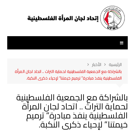
لتجاوز
لى
لمحتوى
الرئيسية
الأخبار
بالشراكة مع الجمعية الفلسطينية لحماية التراث .. اتحاد لجان المرأة
الفلسطينية ينفذ مبادرة” ترميم خيمتنا” لإحياء ذكرى النكبة.
بالشراكة مع الجمعية الفلسطينية
لحماية التراث .. اتحاد لجان المرأة
الفلسطينية ينفذ مبادرة” ترميم
خيمتنا” لإحياء ذكرى النكبة.