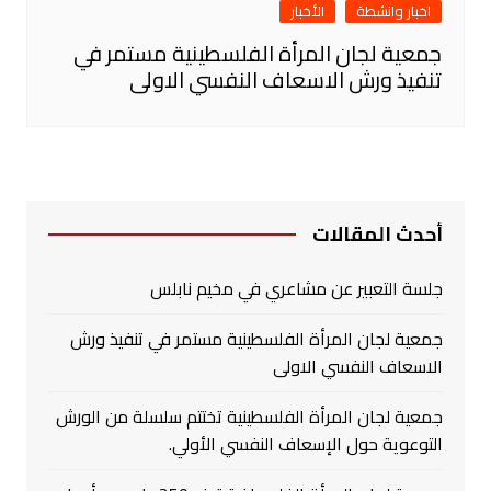
اخبار وانشطة
الأخبار
جمعية لجان المرأة الفلسطينية مستمر في
تنفيذ ورش الاسعاف النفسي الاولى
أحدث المقالات
جلسة التعبير عن مشاعري في مخيم نابلس
جمعية لجان المرأة الفلسطينية مستمر في تنفيذ ورش
الاسعاف النفسي الاولى
جمعية لجان المرأة الفلسطينية تختتم سلسلة من الورش
التوعوية حول الإسعاف النفسي الأولي.