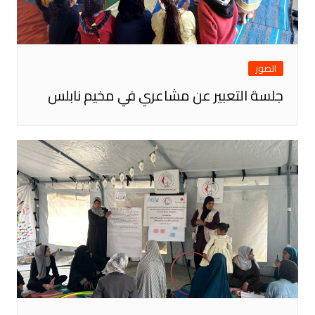
الصور
جلسة التعبير عن مشاعري في مخيم نابلس