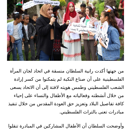
من جهتها أكدت رانية السلطان منسقة في اتحاد لجان المرأة
الفلسطينية على أن صناع النكبة لم يتمكنوا من كسر إرادة
الشعب الفلسطيني وطمس هويته لافتة إلى أن الاتحاد يسعى
من خلال أنشطته وفعالياته مع الأطفال والنساء على إحياء
كافة تفاصيل البلاد وتعزيز حق العودة المقدس من خلال تنفيذ
مبادرات تعنى بالتراث الفلسطيني.
وأوضحت السلطان أن الأطفال المشاركين في المبادرة تنقلوا