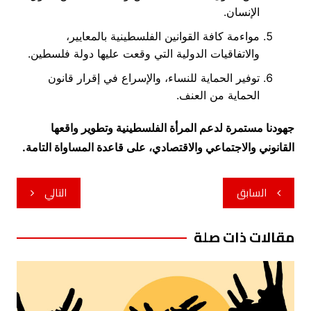
الإنسان.
مواءمة كافة القوانين الفلسطينية بالمعايير،
والاتفاقيات الدولية التي وقعت عليها دولة فلسطين.
توفير الحماية للنساء، والإسراع في إقرار قانون
الحماية من العنف.
جهودنا مستمرة لدعم المرأة الفلسطينية وتطوير واقعها
القانوني والاجتماعي والاقتصادي، على قاعدة المساواة التامة.
تصفّح
السابق
التالي
المقالات
مقالات ذات صلة