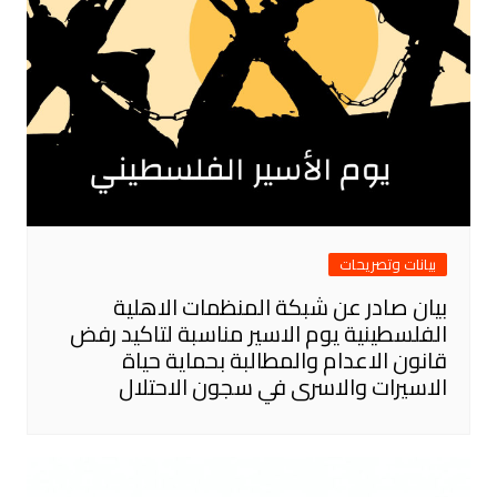
بيانات وتصريحات
بيان صادر عن شبكة المنظمات الاهلية
الفلسطينية يوم الاسير مناسبة لتاكيد رفض
قانون الاعدام والمطالبة بحماية حياة
الاسيرات والاسرى في سجون الاحتلال