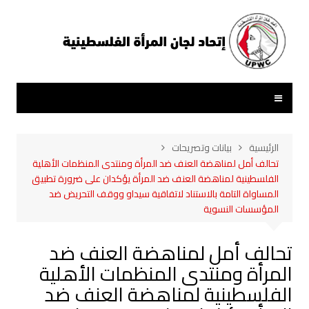
لتجاوز
لى
لمحتوى
الرئيسية
بيانات وتصريحات
تحالف أمل لمناهضة العنف ضد المرأة ومنتدى المنظمات الأهلية
الفلسطينية لمناهضة العنف ضد المرأة يؤكدان على ضرورة تطبيق
المساواة التامة بالاستناد لاتفاقية سيداو ووقف التحريض ضد
المؤسسات النسوية
تحالف أمل لمناهضة العنف ضد
المرأة ومنتدى المنظمات الأهلية
الفلسطينية لمناهضة العنف ضد