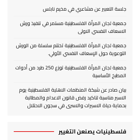
جلسة التعبير عن مشاعري في مخيم نابلس
جمعية لجان المرأة الفلسطينية مستمر في تنفيذ ورش
الاسعاف النفسي الاولى
جمعية لجان المرأة الفلسطينية تختتم سلسلة من الورش
التوعوية حول الإسعاف النفسي الأولي.
جمعية لجان المرأة الفلسطينية توزع 250 طرد من أدوات
المطبخ الأساسية
بيان صادر عن شبكة المنظمات الاهلية الفلسطينية يوم
الاسير مناسبة لتاكيد رفض قانون الاعدام والمطالبة
بحماية حياة الاسيرات والاسرى في سجون الاحتلال
فلسطينيات يصنعن التغيير