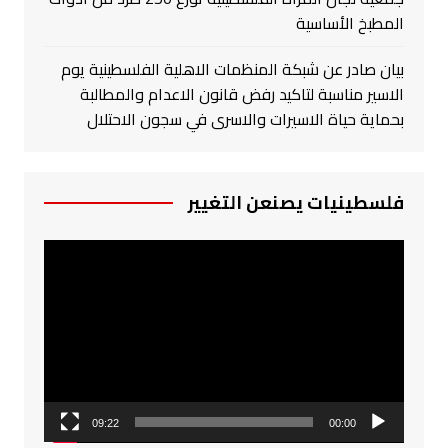
المطبخ الأساسية
بيان صادر عن شبكة المنظمات الاهلية الفلسطينية يوم
الاسير مناسبة لتاكيد رفض قانون الاعدام والمطالبة
بحماية حياة الاسيرات والاسرى في سجون الاحتلال
فلسطينيات يصنعن التغيير
مشغل
الفيديو
09:22
00:00