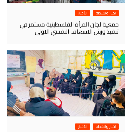
اخبار وانشطة
الأخبار
جمعية لجان المرأة الفلسطينية مستمر في
تنفيذ ورش الاسعاف النفسي الاولى
اخبار وانشطة
الأخبار