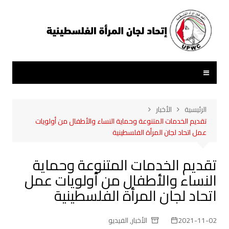
لتجاوز
لى
لمحتوى
الرئيسية
الأخبار
تقديم الخدمات المتنوعة وحماية النساء والأطفال من أولويات
عمل اتحاد لجان المرأة الفلسطينية
تقديم الخدمات المتنوعة وحماية
النساء والأطفال من أولويات عمل
اتحاد لجان المرأة الفلسطينية
2021-11-02
الأخبار
,
الفيديو