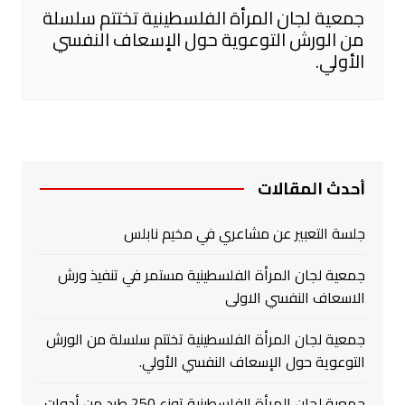
جمعية لجان المرأة الفلسطينية تختتم سلسلة
من الورش التوعوية حول الإسعاف النفسي
الأولي.
أحدث المقالات
جلسة التعبير عن مشاعري في مخيم نابلس
جمعية لجان المرأة الفلسطينية مستمر في تنفيذ ورش
الاسعاف النفسي الاولى
جمعية لجان المرأة الفلسطينية تختتم سلسلة من الورش
التوعوية حول الإسعاف النفسي الأولي.
جمعية لجان المرأة الفلسطينية توزع 250 طرد من أدوات