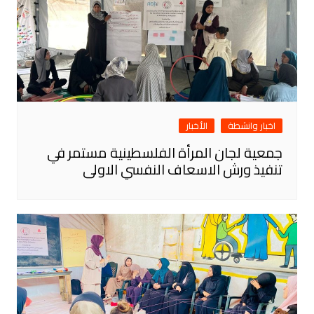
اخبار وانشطة
الأخبار
جمعية لجان المرأة الفلسطينية مستمر في
تنفيذ ورش الاسعاف النفسي الاولى