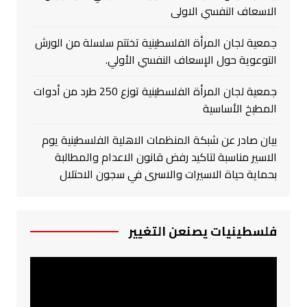
الاسعاف النفسي الاولى
جمعية لجان المرأة الفلسطينية تختتم سلسلة من الورش
التوعوية حول الإسعاف النفسي الأولي.
جمعية لجان المرأة الفلسطينية توزع 250 طرد من أدوات
المطبخ الأساسية
بيان صادر عن شبكة المنظمات الاهلية الفلسطينية يوم
الاسير مناسبة لتاكيد رفض قانون الاعدام والمطالبة
بحماية حياة الاسيرات والاسرى في سجون الاحتلال
فلسطينيات يصنعن التغيير
مشغل
الفيديو