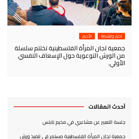
اخبار وانشطة
الأخبار
جمعية لجان المرأة الفلسطينية تختتم سلسلة
من الورش التوعوية حول الإسعاف النفسي
الأولي.
أحدث المقالات
جلسة التعبير عن مشاعري في مخيم نابلس
جمعية لجان المرأة الفلسطينية مستمر في تنفيذ ورش