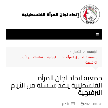
لتجاوز
لى
لمحتوى
الرئيسية
الأخبار
جمعية اتحاد لجان المرأة الفلسطينية ينفذ سلسلة من الأيام
الترفيهية
جمعية اتحاد لجان المرأة
الفلسطينية ينفذ سلسلة من الأيام
الترفيهية
2023-08-20
الأخبار