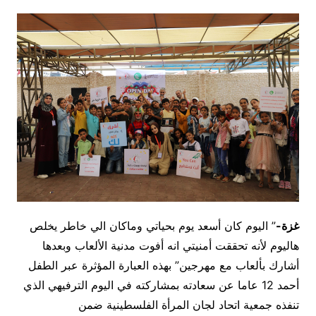
غزة-
” اليوم كان أسعد يوم بحياتي وماكان الي خاطر يخلص
هاليوم لأنه تحققت أمنيتي انه أفوت مدنية الألعاب وبعدها
أشارك بألعاب مع مهرجين” بهذه العبارة المؤثرة عبر الطفل
أحمد 12 عاما عن سعادته بمشاركته في اليوم الترفيهي الذي
تنفذه جمعية اتحاد لجان المرأة الفلسطينية ضمن