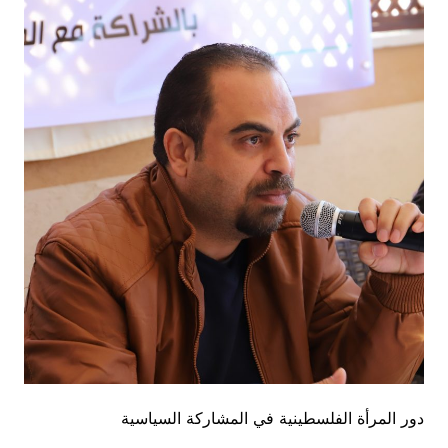
دور المرأة الفلسطينية في المشاركة السياسية