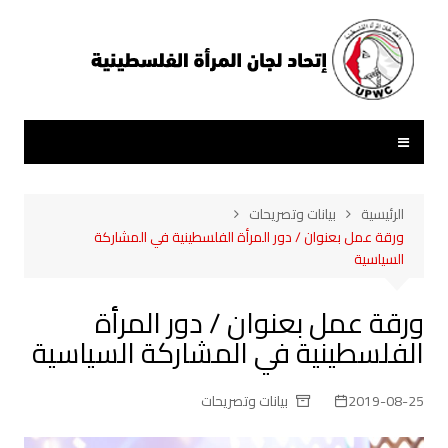
لتجاوز
لى
لمحتوى
الرئيسية
بيانات وتصريحات
ورقة عمل بعنوان / دور المرأة الفلسطينية في المشاركة
السياسية
ورقة عمل بعنوان / دور المرأة
الفلسطينية في المشاركة السياسية
2019-08-25
بيانات وتصريحات