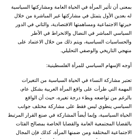
بمعنى أن تأثير المرأة في الحياة العامة ومشاركتها السياسية
له بعدين الأول يتمثل في مشاركتها غير المباشرة من خلال
خبرتها الاجتماعية ومساهمتها الاقتصادية، والثاني في الدور
السياسي المباشر في النضال والانخراط في الأطر
والحساسيات السياسية، ويتم ذلك من خلال الاعتماد على
منهجي التاريخي والوصفي التحليلي.
أوجه الإسهام السياسي للمرأة الفلسطينية:
تعتبر مشاركة النساء في الحياة السياسية من التغيرات
المهمة التي طرأت على واقع المرأة العربية بشكل عام،
بالرغم من تواضعه وبطء درجة تغيره، حيث أن الواقع
السياسي ينطوي ليس فقط على مشاركة مختلف جوانب
الحياة السياسية، وإنما أيضاً المشاركة في صنع القرار المرتبط
بالقضايا المجتمعية العامة والقضايا الخاصة بمصالح الفئات
الاجتماعية المختلفة ومن ضمنها المرأة، كذلك فإن المجال