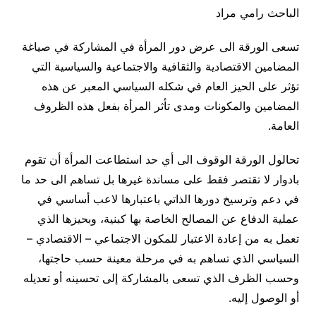
الباحث رامي مراد
تسعى الورقة الى عرض دور المرأة في المشاركة في صياغة
المضامين الاقتصادية والثقافية والاجتماعية والسياسية التي
تؤثر على الحيز العام في شكله السياسي المعبر عن هذه
المضامين والمكونات ومدى تأثر المرأة بفعل هذه الظروف
العامة.
تحالول الورقة الوقوف الى أي حد استطاعت المرأة أن تقوم
بادوار لا تقتصر فقط على مساندة غيرها بل تساهم الى حد ما
في دعم وترسيخ دورها الذاتي باعتبارها لاعب أساسي في
عملية الدفاع عن المصالح الخاصة بها كبنية، وبحيزها الذي
تعمل به من إعادة الاعتبار للمكون الاجتماعي – الاقتصادي –
السياسي الذي تساهم به في مرحلة معينة حسب حاجتها،
وحسب الظرف الذي تسعى بالمشاركة إلى تحسينه أو تعديله
أو الوصول إليه.