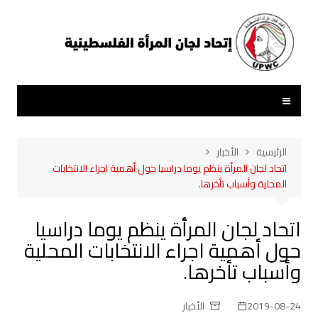
لتجاوز
لى
لمحتوى
الرئيسية
الأخبار
اتحاد لجان المرأة ينظم يوما دراسيا حول أهمية اجراء الانتخابات
المحلية وأسباب تأخرها.
اتحاد لجان المرأة ينظم يوما دراسيا
حول أهمية اجراء الانتخابات المحلية
وأسباب تأخرها.
2019-08-24
الأخبار