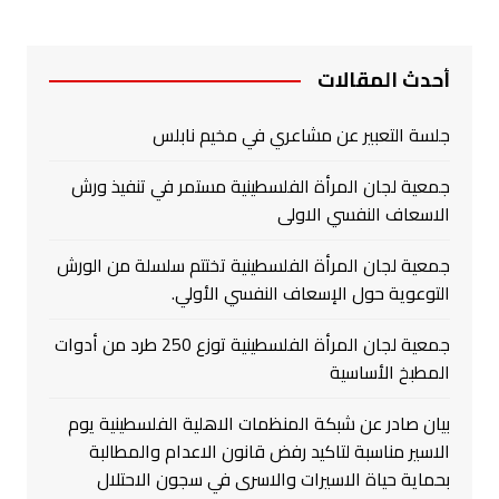
أحدث المقالات
جلسة التعبير عن مشاعري في مخيم نابلس
جمعية لجان المرأة الفلسطينية مستمر في تنفيذ ورش
الاسعاف النفسي الاولى
جمعية لجان المرأة الفلسطينية تختتم سلسلة من الورش
التوعوية حول الإسعاف النفسي الأولي.
جمعية لجان المرأة الفلسطينية توزع 250 طرد من أدوات
المطبخ الأساسية
بيان صادر عن شبكة المنظمات الاهلية الفلسطينية يوم
الاسير مناسبة لتاكيد رفض قانون الاعدام والمطالبة
بحماية حياة الاسيرات والاسرى في سجون الاحتلال