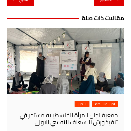
المقالات
مقالات ذات صلة
اخبار وانشطة
الأخبار
جمعية لجان المرأة الفلسطينية مستمر في
تنفيذ ورش الاسعاف النفسي الاولى