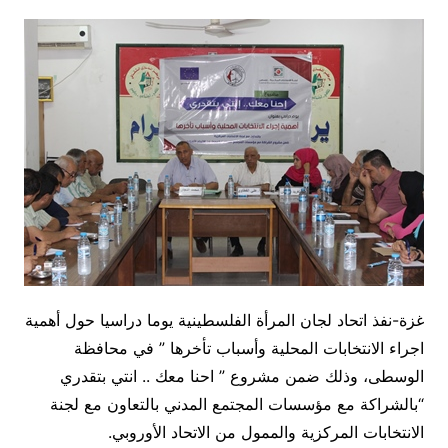
غزة-نفذ اتحاد لجان المرأة الفلسطينية يوما دراسيا حول أهمية
اجراء الانتخابات المحلية وأسباب تأخرها ” في محافظة
الوسطى، وذلك ضمن مشروع ” احنا معك .. انتي بتقدري
“بالشراكة مع مؤسسات المجتمع المدني بالتعاون مع لجنة
الانتخابات المركزية والممول من الاتحاد الأوروبي.